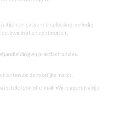
altijd een passende oplossing, volledig
, kwaliteit en continuïteit.
ehandleiding en praktisch advies.
klanten als de zakelijke markt.
e, telefoon of e-mail. Wij reageren altijd