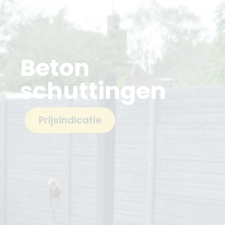
Beton
schuttingen
Prijsindicatie